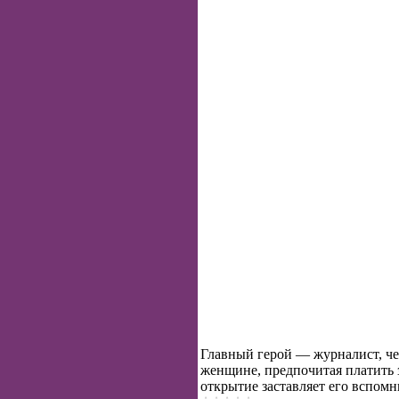
Главный герой — журналист, че
женщине, предпочитая платить з
открытие заставляет его вспомн