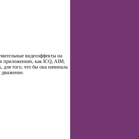
зумительные видеоэффекты на
х приложениях, как ICQ, AIM,
 для того, что бы она начинала
т движение.